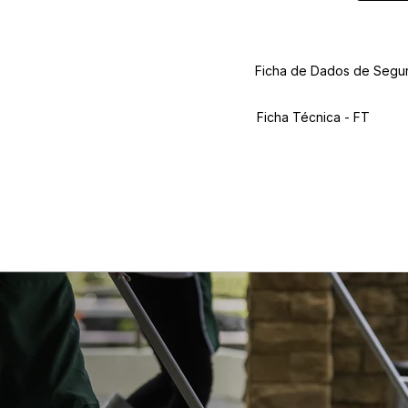
Ficha de Dados de Segu
Ficha Técnica - FT