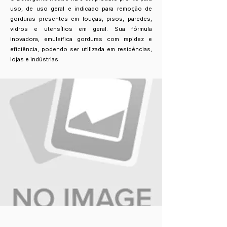
uso, de uso geral e indicado para remoção de
gorduras presentes em louças, pisos, paredes,
vidros e utensílios em geral. Sua fórmula
inovadora, emulsifica gorduras com rapidez e
eficiência, podendo ser utilizada em residências,
lojas e indústrias.