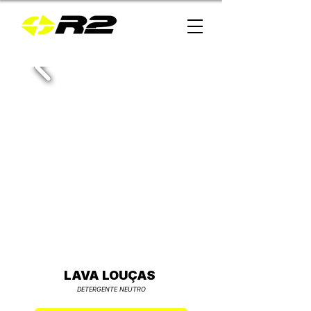
LAVA LOUÇAS
DETERGENTE NEUTRO