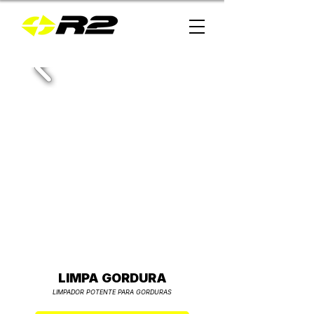
LIMPA GORDURA
LIMPADOR POTENTE PARA GORDURAS