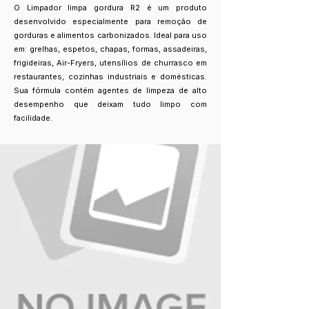
O Limpador limpa gordura R2 é um produto
desenvolvido especialmente para remoção de
gorduras e alimentos carbonizados. Ideal para uso
em: grelhas, espetos, chapas, formas, assadeiras,
frigideiras, Air-Fryers, utensílios de churrasco em
restaurantes, cozinhas industriais e domésticas.
Sua fórmula contém agentes de limpeza de alto
desempenho que deixam tudo limpo com
facilidade.